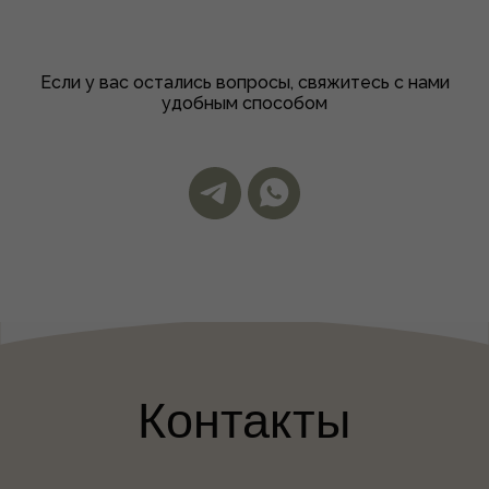
Разработка сайта:
terniika
Если у вас остались вопросы, свяжитесь с нами
удобным способом