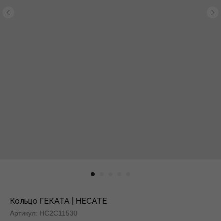
Кольцо ГЕКАТА | HECATE
Артикул:
HC2C11530