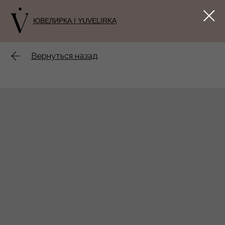
ЮВЕЛИРКА | YUVELIRKA
Вернуться назад