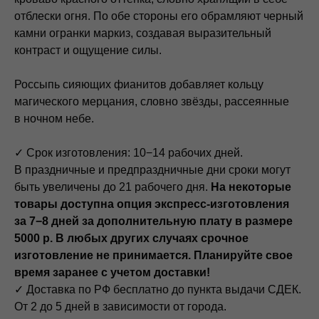
отблески огня. По обе стороны его обрамляют черный
камни огранки маркиз, создавая выразительный
контраст и ощущение силы.
Россыпь сияющих фианитов добавляет кольцу
магического мерцания, словно звёзды, рассеянные
в ночном небе.
✓ Срок изготовления: 10−14 рабочих дней.
В праздничные и предпраздничные дни сроки могут
быть увеличены до 21 рабочего дня.
На некоторые
товары доступна опция экспресс-изготовления
за 7−8 дней за дополнительную плату в размере
5000 р. В любых других случаях срочное
изготовление не принимается. Планируйте свое
время заранее с учетом доставки!
✓ Доставка по РФ бесплатно до пункта выдачи СДЕК.
От 2 до 5 дней в зависимости от города.