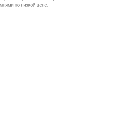
мнями по низкой цене.