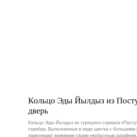
Кольцо Эды Йылдыз из Пост
дверь
Кольцо Эды Йылдыз из турецкого сериала «Постуч
серебра. Выполненные в виде цветка с большими
привлекают внимание своим необычным дизайном.