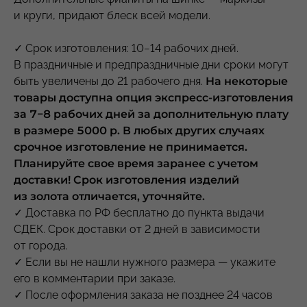
и круги, придают блеск всей модели.
✓ Срок изготовления: 10−14 рабочих дней.
В праздничные и предпраздничные дни сроки могут
быть увеличены до 21 рабочего дня.
На некоторые
товары доступна опция экспресс-изготовления
за 7−8 рабочих дней за дополнительную плату
в размере 5000 р. В любых других случаях
срочное изготовление не принимается.
Планируйте свое время заранее с учетом
доставки! Срок изготовления изделий
из золота отличается, уточняйте.
✓ Доставка по РФ бесплатно до пункта выдачи
СДЕК. Срок доставки от 2 дней в зависимости
от города.
✓ Если вы не нашли нужного размера — укажите
его в комментарии при заказе.
✓ После оформления заказа не позднее 24 часов