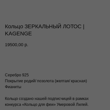
Кольцо ЗЕРКАЛЬНЫЙ ЛОТОС |
KAGENGE
19500,00
р.
Серебро 925
Покрытие родий/ позолота (желтая/ красная)
Фианиты
Кольцо создано нашей подписчицей в рамках
конкурса «Кольцо для феи» Умеровой Лилей.