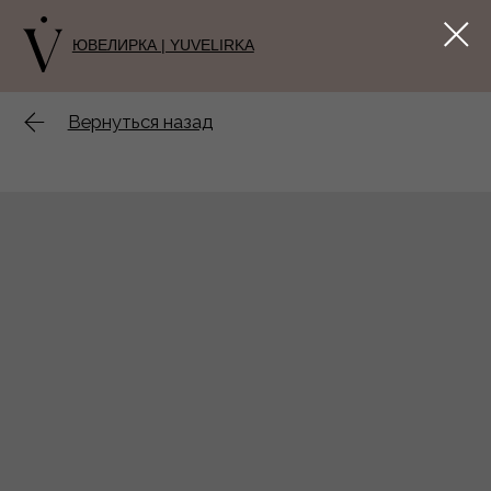
ЮВЕЛИРКА | YUVELIRKA
Вернуться назад