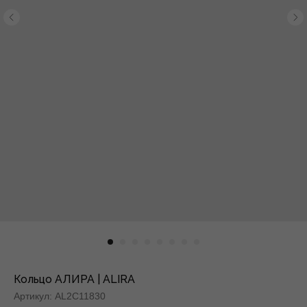
Кольцо АЛИРА | ALIRA
Артикул:
AL2C11830