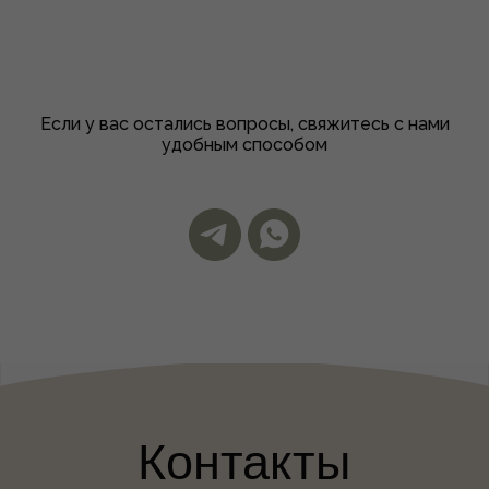
экстремистской и запрещена в РФ
Разработка сайта:
terniika
Если у вас остались вопросы, свяжитесь с нами
удобным способом