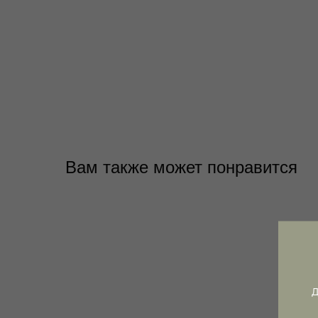
Вам также может понравится