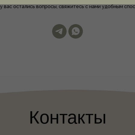
 у вас остались вопросы, свяжитесь с нами удобным спо
Контакты