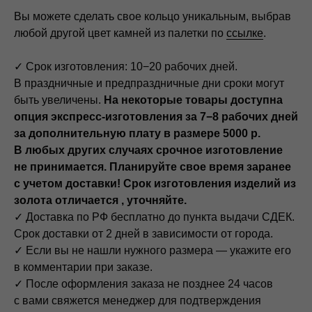
Вы можете сделать свое кольцо уникальным, выбрав
любой другой цвет камней из палетки по
ссылке
.
✓ Срок изготовления: 10−20 рабочих дней.
В праздничные и предпраздничные дни сроки могут
быть увеличены.
На некоторые товары доступна
опция экспресс-изготовления за 7−8 рабочих дней
за дополнительную плату в размере 5000 р.
В любых других случаях срочное изготовление
не принимается. Планируйте свое время заранее
с учетом доставки! Срок изготовления изделий из
золота отличается , уточняйте.
✓ Доставка по РФ бесплатно до пункта выдачи СДЕК.
Срок доставки от 2 дней в зависимости от города.
✓ Если вы не нашли нужного размера — укажите его
в комментарии при заказе.
✓ После оформления заказа не позднее 24 часов
с вами свяжется менеджер для подтверждения