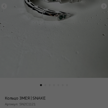
Кольцо ЗМЕЯ | SNAKE
Артикул:
SN2C1121