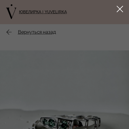
ЮВЕЛИРКА | YUVELIRKA
Вернуться назад