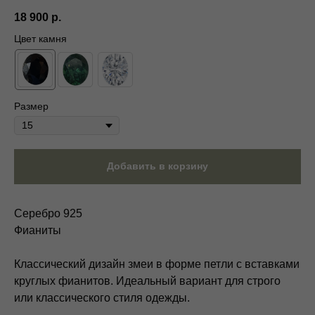
18 900
р.
Цвет камня
Размер
Добавить в корзину
Серебро 925
Фианиты
Классический дизайн змеи в форме петли с вставками
круглых фианитов. Идеальный вариант для строго
или классического стиля одежды.