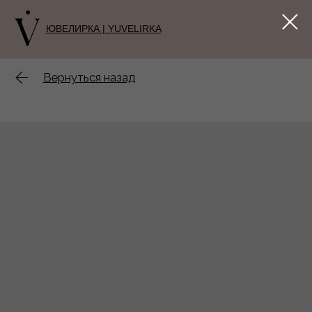
ЮВЕЛИРКА | YUVELIRKA
Вернуться назад