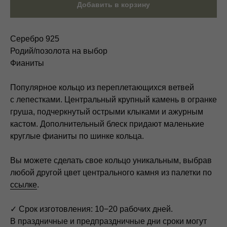
Добавить в корзину
Серебро 925
Родий/позолота на выбор
Фианиты
Популярное кольцо из переплетающихся ветвей
с лепестками. Центральный крупный камень в огранке
груша, подчеркнутый острыми клыками и ажурным
кастом. Дополнительный блеск придают маленькие
круглые фианиты по шинке кольца.
Вы можете сделать свое кольцо уникальным, выбрав
любой другой цвет центрального камня из палетки по
ссылке
.
✓ Срок изготовления: 10−20 рабочих дней.
В праздничные и предпраздничные дни сроки могут