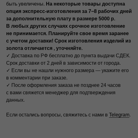
быть увеличены.
На некоторые товары доступна
опция экспресс-изготовления за 7−8 рабочих дней
за дополнительную плату в размере 5000 р.
В любых других случаях срочное изготовление
не принимается. Планируйте свое время заранее
с учетом доставки! Срок изготовления изделий из
золота отличается , уточняйте.
✓ Доставка по РФ бесплатно до пункта выдачи СДЕК.
Срок доставки от 2 дней в зависимости от города.
✓ Если вы не нашли нужного размера — укажите его
в комментарии при заказе.
✓ После оформления заказа не позднее 24 часов
с вами свяжется менеджер для подтверждения
данных.
Если остались вопросы, свяжитесь с нами в
Telegram
.