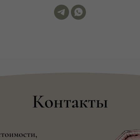
Контакты
стоимости,