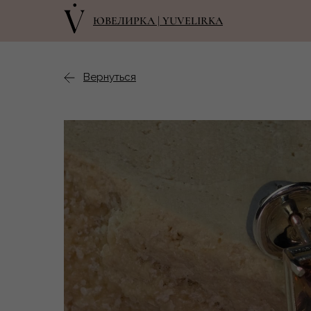
ЮВЕЛИРКА | YUVELIRKA
Вернуться
назад