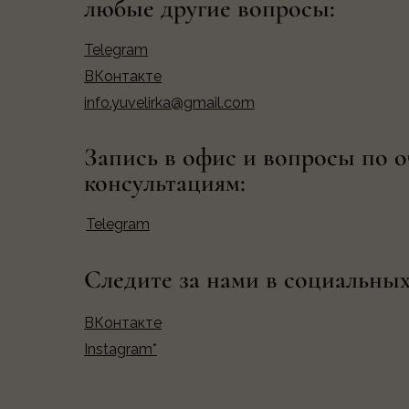
любые другие вопросы:
Telegram
ВКонтакте
info.yuvelirka@gmail.com
Запись в офис и вопросы по 
консультациям:
Telegram
Следите за нами в социальных
ВКонтакте
Instagram*