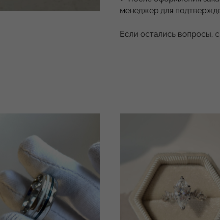
менеджер для подтвержде
Если остались вопросы, 