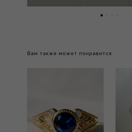
Вам также может понравится