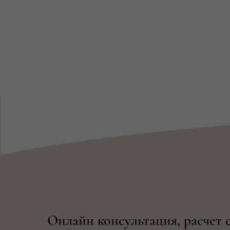
Онлайн консультация, расчет 