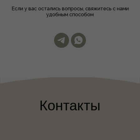
Если у вас остались вопросы, свяжитесь с нами
удобным способом