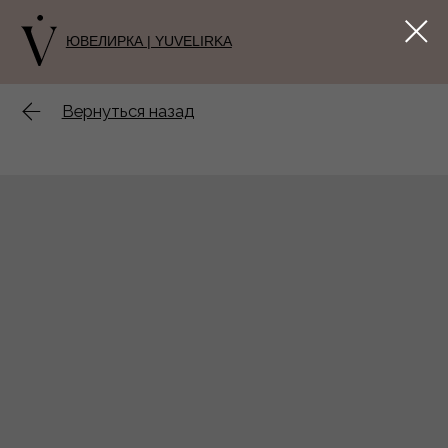
ЮВЕЛИРКА | YUVELIRKA
Вернуться назад