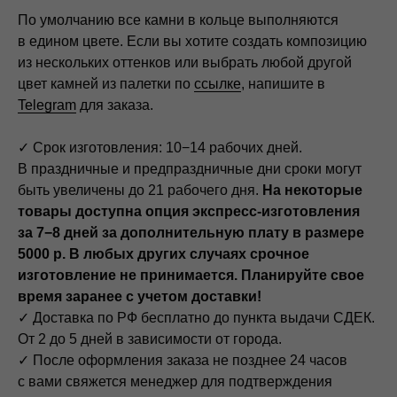
По умолчанию все камни в кольце выполняются
в едином цвете. Если вы хотите создать композицию
из нескольких оттенков или выбрать любой другой
цвет камней из палетки по
ссылке
, напишите в
Telegram
для заказа.
✓ Срок изготовления: 10−14 рабочих дней.
В праздничные и предпраздничные дни сроки могут
быть увеличены до 21 рабочего дня.
На некоторые
товары доступна опция экспресс-изготовления
за 7−8 дней за дополнительную плату в размере
5000 р. В любых других случаях срочное
изготовление не принимается. Планируйте свое
время заранее с учетом доставки!
✓ Доставка по РФ бесплатно до пункта выдачи СДЕК.
От 2 до 5 дней в зависимости от города.
✓ После оформления заказа не позднее 24 часов
с вами свяжется менеджер для подтверждения