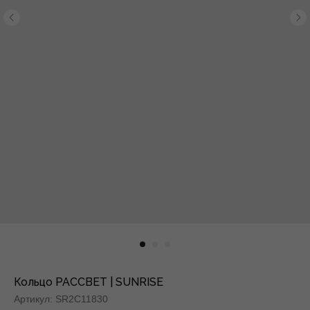
Кольцо РАССВЕТ | SUNRISE
Артикул:
SR2C11830